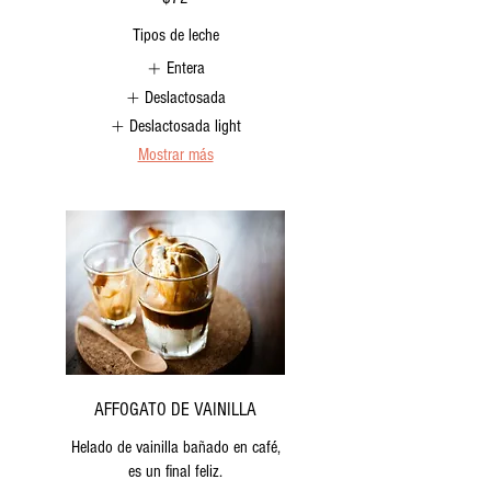
Tipos de leche
Entera
Deslactosada
Deslactosada light
Mostrar más
AFFOGATO DE VAINILLA
Helado de vainilla bañado en café,
es un final feliz.