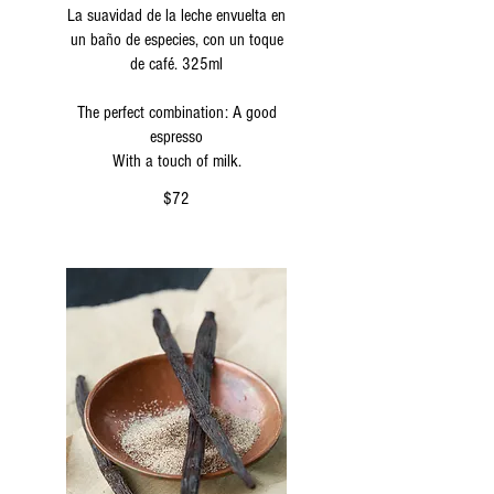
La suavidad de la leche envuelta en
un baño de especies, con un toque
de café. 325ml
The perfect combination: A good
espresso
With a touch of milk.
$72