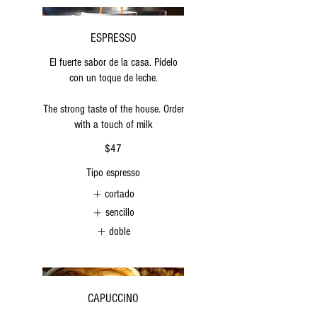
ESPRESSO
El fuerte sabor de la casa. Pídelo
con un toque de leche.
The strong taste of the house. Order
with a touch of milk
$47
Tipo espresso
cortado
sencillo
doble
CAPUCCINO